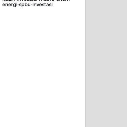
energi-spbu-investasi