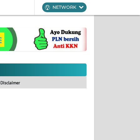
NETWORK
Disclaimer