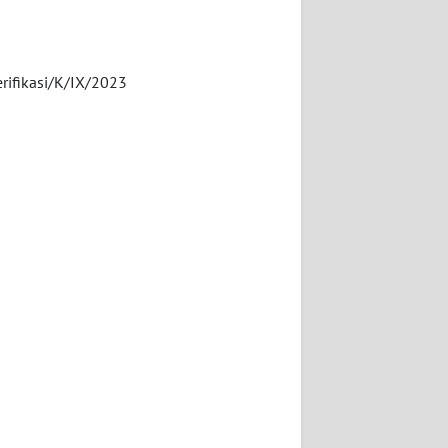
erifikasi/K/IX/2023