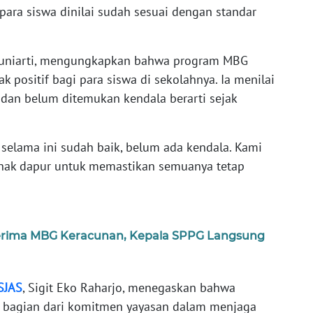
 para siswa dinilai sudah sesuai dengan standar
 Juniarti, mengungkapkan bahwa program MBG
 positif bagi para siswa di sekolahnya. Ia menilai
 dan belum ditemukan kendala berarti sejak
selama ini sudah baik, belum ada kendala. Kami
ihak dapur untuk memastikan semuanya tetap
erima MBG Keracunan, Kepala SPPG Langsung
SJAS
, Sigit Eko Raharjo, menegaskan bahwa
n bagian dari komitmen yayasan dalam menjaga