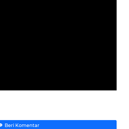
Beri Komentar